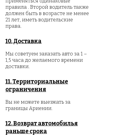
применяться одинаковые
правила . Второй водитель также
должен быть в возрасте не менее
21 лет, иметь водительские
права.​
10. Доставка
Мы советуем заказать авто за 1 –
1,5 часа до желаемого времени
доставки.
11. Территориальные
ограничения
Вы не можете выезжать за
границ
ы Ариении.
12. Возврат автомобилья
раньше срока