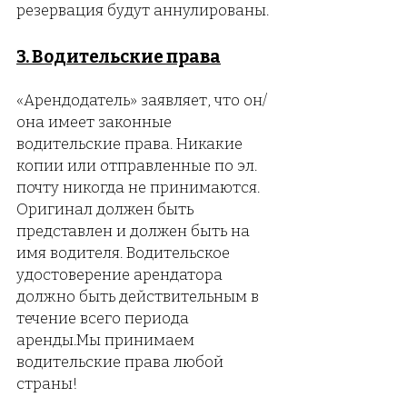
резервация будут аннулированы.
3. Водительские права
«Арендодатель» заявляет, что он/
она имеет законные
водительские права. Никакие
копии или отправленные по эл.
почту никогда не принимаются.
Оригинал должен быть
представлен и должен быть на
имя водителя. Водительское
удостоверение арендатора
должно быть действительным в
течение всего периода
аренды.Мы принимаем
водительские права любой
страны!