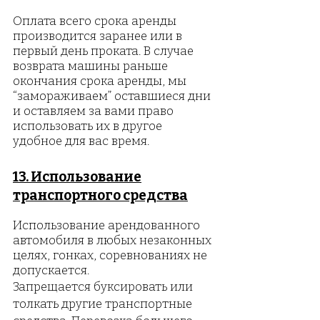
Оплата всего срока аренды
производится заранее или в
первый день проката. В случае
возврата машины раньше
окончания срока аренды, мы
“замораживаем” оставшиеся дни
и оставляем за вами право
использовать их в другое
удобное для вас время.
13. Использование
транспортного средства
Использование арендованного
автомобиля в любых незаконных
целях, гонках, соревнованиях не
допускается.
Запрещается буксировать или
толкать другие транспортные