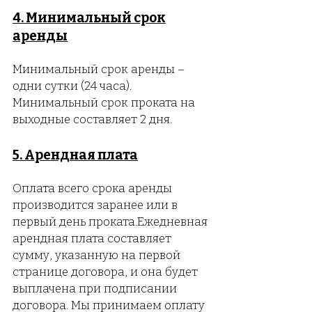
4. Минимальный срок
аренды
Минимальный срок аренды –
одни сутки (24 часа).
Минимальный срок проката на
выходные составляет 2 дня.
5. Арендная плата
Оплата всего срока аренды
производится заранее или в
первый день проката.Ежедневная
арендная плата составляет
сумму, указанную на первой
странице договора, и она будет
выплачена при подписании
договора. Мы принимаем оплату