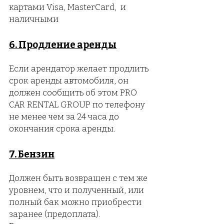
картами Visa, MasterCard, и
наличными
6. Продление аренды
Если арендатор желает продлить
срок аренды автомобиля, он
должен сообщить об этом PRO
CAR RENTAL GROUP по телефону
не менее чем за 24 часа до
окончания срока аренды.
7. Бензин
Должен быть возвращен с тем же
уровнем, что и полученный, или
полный бак можно приобрести
заранее (предоплата).