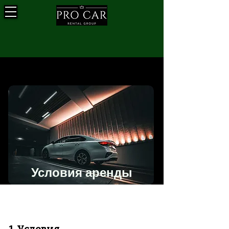
Условия аренды