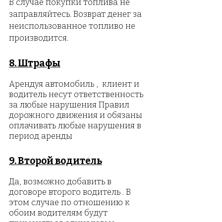
В случае покупки топлива не
заправляйтесь. Возврат денег за
неиспользованное топливо не
производится.
8. Штрафы
Арендуя автомобиль , клиент и
водитель несут ответственность
за любые нарушения Правил
дорожного движения и обязаны
оплачивать любые нарушения в
период аренды
9. Второй водитель
Да, возможно добавить в
договоре второго водитель . В
этом случае по отношению к
обоим водителям будут