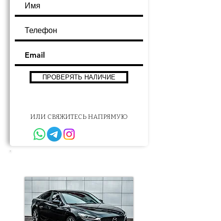
ПРОВЕРЯТЬ НАЛИЧИЕ
ИЛИ СВЯЖИТЕСЬ НАПРЯМУЮ
Другие варианты