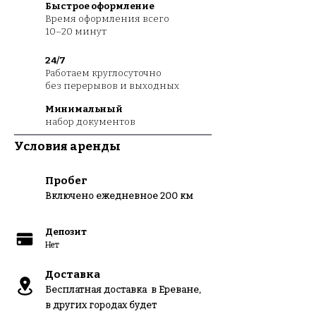
Быстрое оформление
Время оформления всего
10–20 минут
24/7
Работаем круглосуточно
без перерывов и выходных
Минимальный
набор документов
Условия аренды
Пробег
Вклю
чено ежедневное 200 км
Депозит
Нет
Доставка
Бесплатная доставка в Ереване,
в других городах будет