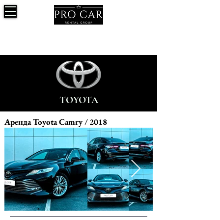
TOYOTA
Аренда Toyota Camry / 2018