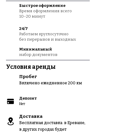
Быстрое оформление
Время оформления всего
10–20 минут
24/7
Работаем круглосуточно
без перерывов и выходных
Минимальный
набор документов
Условия аренды
Пробег
Вклю
чено ежедневное 200 км
Депозит
Нет
Доставка
Бесплатная доставка в Ереване,
в других городах будет