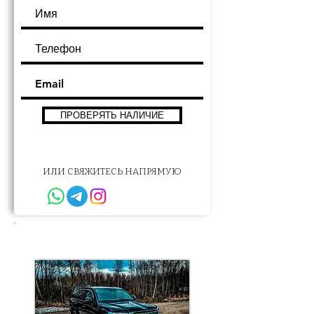
ПРОВЕРЯТЬ НАЛИЧИЕ
ИЛИ СВЯЖИТЕСЬ НАПРЯМУЮ
Другие варианты