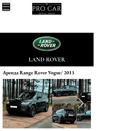
LAND ROVER
Аренда Range Rover Vogue/ 2013