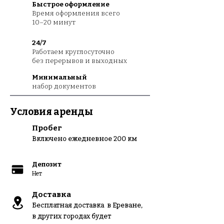
Быстрое оформление
Время оформления всего
10–20 минут
24/7
Работаем круглосуточно
без перерывов и выходных
Минимальный
набор документов
Условия аренды
Пробег
Вклю
чено ежедневное 200 км
Депозит
Нет
Доставка
Бесплатная доставка в Ереване,
в других городах будет