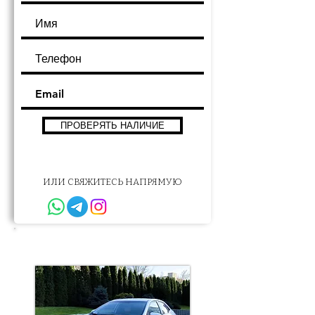
ПРОВЕРЯТЬ НАЛИЧИЕ
ИЛИ СВЯЖИТЕСЬ НАПРЯМУЮ
Другие варианты